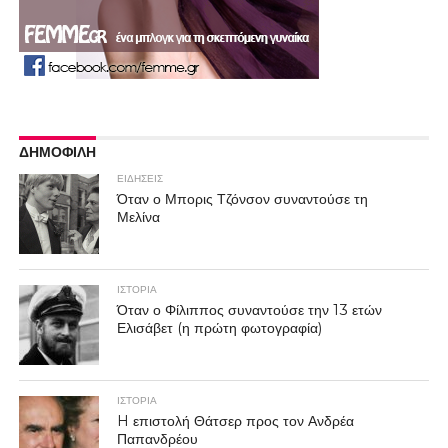
ΔΗΜΟΦΙΛΗ
ΕΙΔΗΣΕΙΣ
Όταν ο Μπορις Τζόνσον συναντούσε τη
Μελίνα
ΙΣΤΟΡΙΑ
Όταν ο Φίλιππος συναντούσε την 13 ετών
Ελισάβετ (η πρώτη φωτογραφία)
ΙΣΤΟΡΙΑ
H επιστολή Θάτσερ προς τον Ανδρέα
Παπανδρέου