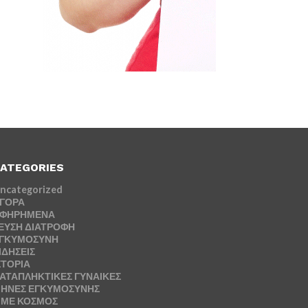
ATEGORIES
ncategorized
ΓΟΡΑ
ΦΗΡΗΜΕΝΑ
ΕΥΣΗ ΔΙΑΤΡΟΦΗ
ΓΚΥΜΟΣΥΝΗ
ΙΔΗΣΕΙΣ
ΣΤΟΡΙΑ
ΑΤΑΠΛΗΚΤΙΚΕΣ ΓΥΝΑΙΚΕΣ
ΗΝΕΣ ΕΓΚΥΜΟΣΥΝΗΣ
ΜΕ ΚΟΣΜΟΣ