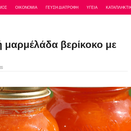
ΜΟΣ
ΟΙΚΟΝΟΜΙΑ
ΓΕΥΣΗ ΔΙΑΤΡΟΦΗ
ΥΓΕΙΑ
ΚΑΤΑΠΛΗΚΤΙ
ή μαρμέλάδα βερίκοκο με