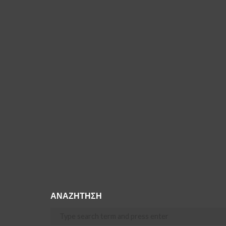
ΑΝΑΖΗΤΗΣΗ