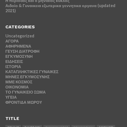
Η περίοδος και ο μηνιαίος κύκλος
Αιδοίο & Γυναικεια εξωτερικα γεννητικα οργανα (updated
2021)
CATEGORIES
Uncategorized
ΑΓΟΡΑ
ΑΦΗΡΗΜΕΝΑ
ΓΕΥΣΗ ΔΙΑΤΡΟΦΗ
ΕΓΚΥΜΟΣΥΝΗ
ΕΙΔΗΣΕΙΣ
ΙΣΤΟΡΙΑ
ΚΑΤΑΠΛΗΚΤΙΚΕΣ ΓΥΝΑΙΚΕΣ
ΜΗΝΕΣ ΕΓΚΥΜΟΣΥΝΗΣ
ΜΜΕ ΚΟΣΜΟΣ
ΟΙΚΟΝΟΜΙΑ
ΤΟ ΓΥΝΑΙΚΕΙΟ ΣΩΜΑ
ΥΓΕΙΑ
ΦΡΟΝΤΙΔΑ ΜΩΡΟΥ
TITLE