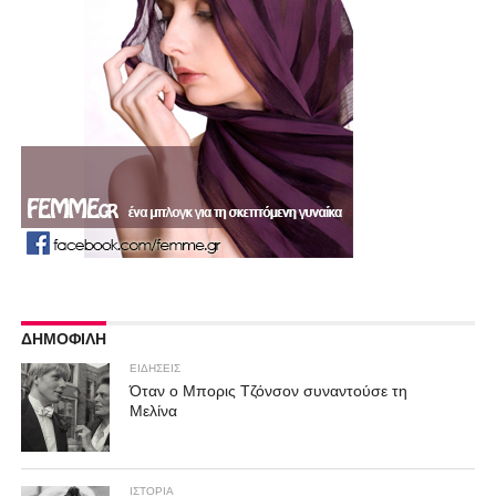
ΔΗΜΟΦΙΛΗ
ΕΙΔΗΣΕΙΣ
Όταν ο Μπορις Τζόνσον συναντούσε τη
Μελίνα
ΙΣΤΟΡΙΑ