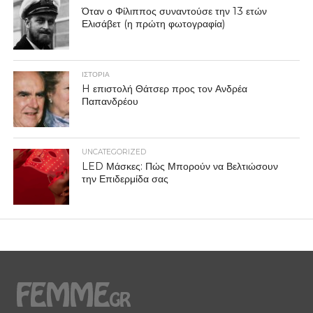
Όταν ο Φίλιππος συναντούσε την 13 ετών
Ελισάβετ (η πρώτη φωτογραφία)
ΙΣΤΟΡΙΑ
H επιστολή Θάτσερ προς τον Ανδρέα
Παπανδρέου
UNCATEGORIZED
LED Μάσκες: Πώς Μπορούν να Βελτιώσουν
την Επιδερμίδα σας