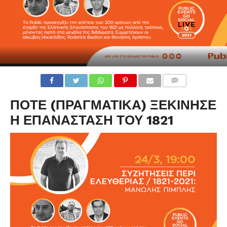
ΠΟΤΕ (ΠΡΑΓΜΑΤΙΚΑ) ΞΕΚΙΝΗΣΕ
Η ΕΠΑΝΑΣΤΑΣΗ ΤΟΥ 1821