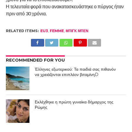
Η τελευταία φορά που ανακατασκευάστηκε ο πύργος ήταν
πριν από 30 χρόνια.
RELATED ITEMS:
EU3
,
FEMME
,
ΜΠΙΓΚ ΜΠΕΝ
RECOMMENDED FOR YOU
Έλληνες εξωτερικού: Τα παιδιά σας πιθανόν
να χρειάζονται επιπλέον βιταμίνηD
Εκλέχθηκε η πρώτη γυναίκα δήμαρχος της
Ρώμης