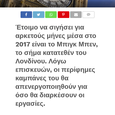
Έτοιμο να σιγήσει για
αρκετούς μήνες μέσα στο
2017 είναι το Μπιγκ Μπεν,
το σήμα κατατεθέν του
Λονδίνου. Λόγω
επισκευών, οι περίφημες
καμπάνες του θα
απενεργοποιηθούν για
όσο θα διαρκέσουν οι
εργασίες.