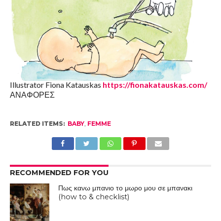
Illustrator Fiona Katauskas
https://fionakatauskas.com/
ΑΝΑΦΟΡΕΣ
RELATED ITEMS:
BABY
,
FEMME
RECOMMENDED FOR YOU
Πως κανω μπανιο το μωρο μου σε μπανακι
(how to & checklist)