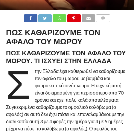
ΠΩΣ ΚΑΘΑΡΙΖΟΥΜΕ ΤΟΝ
ΑΦΑΛΟ ΤΟΥ ΜΩΡΟΥ
ΠΩΣ ΚΑΘΑΡΙΖΟΥΜΕ ΤΟΝ ΑΦΑΛΟ ΤΟΥ
ΜΩΡΟΥ. ΤΙ ΙΣΧΥΕΙ ΣΤΗΝ ΕΛΛΑΔΑ
Σ
την Ελλάδα έχει καθιερωθεί να καθαρίζουμε
τον αφαλο του μωρου με βαμβάκι και
φαρμακευτικό οινόπνευμα. Η τεχνική αυτή
είναι δοκιμασμένη για περισσότερο από 70
χρόνια και έχει πολύ καλά αποτελέσματα.
Συγκεκριμένα καθαρίζουμε το ομφαλικό κολόβωμα (ο
αφαλός) αν αυτό δεν έχει πέσει και επαναλαμβάνουμε την
διαδικασία αυτή 3 με 4 φορές την ημέρα για 4 με 5 ημέρες
μέχρι να πέσει το κολόβωμα (ο αφαλός). Ο αφαλός του