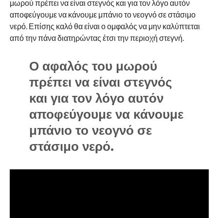
μωρού πρέπει να είναι στεγνός και για τον λόγο αυτόν
αποφεύγουμε να κάνουμε μπάνιο το νεογνό σε στάσιμο
νερό. Επίσης καλό θα είναι ο ομφαλός να μην καλύπτεται
από την πάνα διατηρώντας έτσι την περιοχή στεγνή.
Ο αφαλός του μωρού
πρέπει να είναι στεγνός
και για τον λόγο αυτόν
αποφεύγουμε να κάνουμε
μπάνιο το νεογνό σε
στάσιμο νερό.