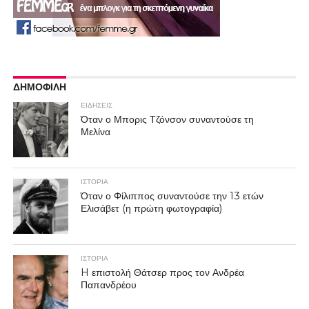
ΔΗΜΟΦΙΛΗ
ΕΙΔΗΣΕΙΣ
Όταν ο Μπορις Τζόνσον συναντούσε τη
Μελίνα
ΙΣΤΟΡΙΑ
Όταν ο Φίλιππος συναντούσε την 13 ετών
Ελισάβετ (η πρώτη φωτογραφία)
ΙΣΤΟΡΙΑ
H επιστολή Θάτσερ προς τον Ανδρέα
Παπανδρέου