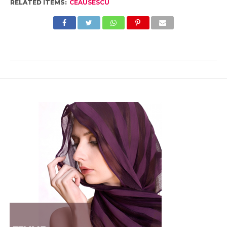
RELATED ITEMS:
CEAUSESCU