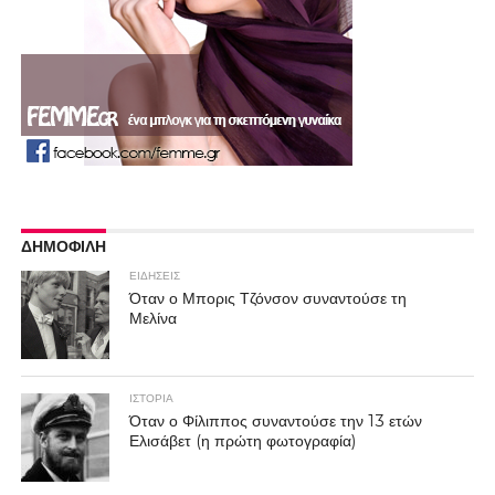
ΔΗΜΟΦΙΛΗ
ΕΙΔΗΣΕΙΣ
Όταν ο Μπορις Τζόνσον συναντούσε τη
Μελίνα
ΙΣΤΟΡΙΑ
Όταν ο Φίλιππος συναντούσε την 13 ετών
Ελισάβετ (η πρώτη φωτογραφία)