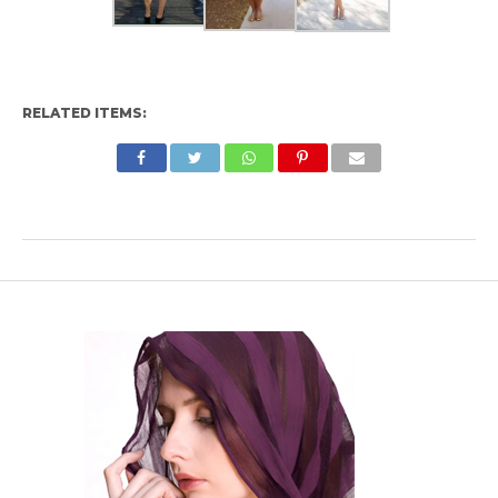
RELATED ITEMS: