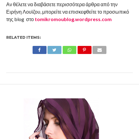
Αν θέλετε να διαβάσετε περισσότερα άρθρα από την
Ειρήνη Λουϊζου, μπορείτε να επισκεφθείτε το προσωπικό
της blog στο
tomikromoublog.wordpress.com
RELATED ITEMS: