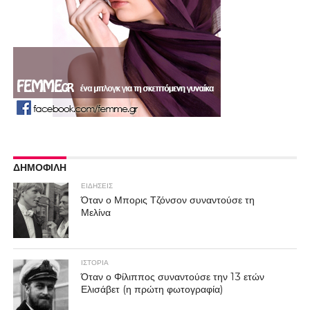
ΔΗΜΟΦΙΛΗ
ΕΙΔΗΣΕΙΣ
Όταν ο Μπορις Τζόνσον συναντούσε τη
Μελίνα
ΙΣΤΟΡΙΑ
Όταν ο Φίλιππος συναντούσε την 13 ετών
Ελισάβετ (η πρώτη φωτογραφία)