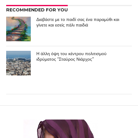
RECOMMENDED FOR YOU
Διαβάστε με το παιδί σας ένα παραμύθι και
γίνετε και εσείς πάλι παιδιά
Η άλλη όψη του κέντρου πολιτισμού
ιδρύματος “Σταύρος Νιάρχος”