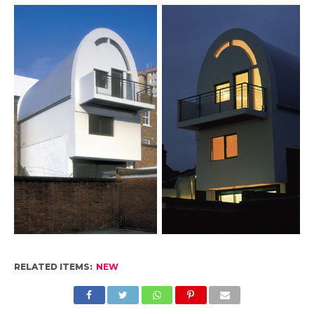
RELATED ITEMS:
NEW