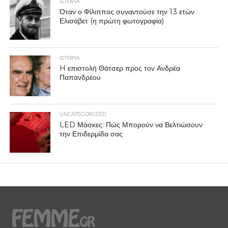
ΙΣΤΟΡΙΑ
Όταν ο Φίλιππος συναντούσε την 13 ετών
Ελισάβετ (η πρώτη φωτογραφία)
ΙΣΤΟΡΙΑ
H επιστολή Θάτσερ προς τον Ανδρέα
Παπανδρέου
UNCATEGORIZED
LED Μάσκες: Πώς Μπορούν να Βελτιώσουν
την Επιδερμίδα σας