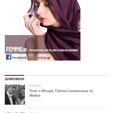
ΔΗΜΟΦΙΛΗ
ΕΙΔΗΣΕΙΣ
Όταν ο Μπορις Τζόνσον συναντούσε τη
Μελίνα