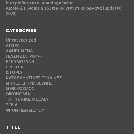
Η περίοδος και ο μηνιαίος κύκλος
Αιδοίο & Γυναικεια εξωτερικα γεννητικα οργανα (updated
2021)
CATEGORIES
Uncategorized
ΑΓΟΡΑ
ΑΦΗΡΗΜΕΝΑ
ΓΕΥΣΗ ΔΙΑΤΡΟΦΗ
ΕΓΚΥΜΟΣΥΝΗ
ΕΙΔΗΣΕΙΣ
ΙΣΤΟΡΙΑ
ΚΑΤΑΠΛΗΚΤΙΚΕΣ ΓΥΝΑΙΚΕΣ
ΜΗΝΕΣ ΕΓΚΥΜΟΣΥΝΗΣ
ΜΜΕ ΚΟΣΜΟΣ
ΟΙΚΟΝΟΜΙΑ
ΤΟ ΓΥΝΑΙΚΕΙΟ ΣΩΜΑ
ΥΓΕΙΑ
ΦΡΟΝΤΙΔΑ ΜΩΡΟΥ
TITLE