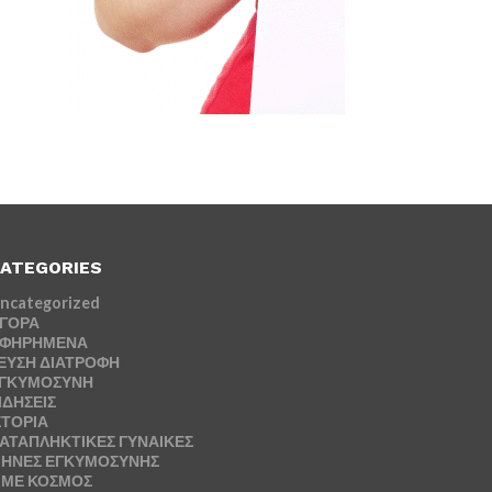
ATEGORIES
ncategorized
ΓΟΡΑ
ΦΗΡΗΜΕΝΑ
ΕΥΣΗ ΔΙΑΤΡΟΦΗ
ΓΚΥΜΟΣΥΝΗ
ΙΔΗΣΕΙΣ
ΣΤΟΡΙΑ
ΑΤΑΠΛΗΚΤΙΚΕΣ ΓΥΝΑΙΚΕΣ
ΗΝΕΣ ΕΓΚΥΜΟΣΥΝΗΣ
ΜΕ ΚΟΣΜΟΣ