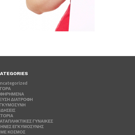
ATEGORIES
ncategorized
ΓΟΡΑ
ΦΗΡΗΜΕΝΑ
ΕΥΣΗ ΔΙΑΤΡΟΦΗ
ΓΚΥΜΟΣΥΝΗ
ΙΔΗΣΕΙΣ
ΣΤΟΡΙΑ
ΑΤΑΠΛΗΚΤΙΚΕΣ ΓΥΝΑΙΚΕΣ
ΗΝΕΣ ΕΓΚΥΜΟΣΥΝΗΣ
ΜΕ ΚΟΣΜΟΣ