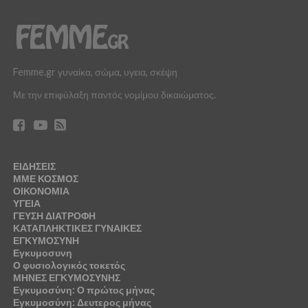
Femme.gr γυναίκα, σώμα, υγεια, σκέψη
Με την επιφύλαξη παντός νομίμου δικαιώματος.
ΕΙΔΗΣΕΙΣ
ΜΜΕ ΚΟΣΜΟΣ
ΟΙΚΟΝΟΜΙΑ
ΥΓΕΙΑ
ΓΕΥΣΗ ΔΙΑΤΡΟΦΗ
ΚΑΤΑΠΛΗΚΤΙΚΕΣ ΓΥΝΑΙΚΕΣ
ΕΓΚΥΜΟΣΥΝΗ
Εγκυμοσυνη
Ο φυσιολογικός τοκετός
ΜΗΝΕΣ ΕΓΚΥΜΟΣΥΝΗΣ
Εγκυμοσύνη: Ο πρώτος μήνας
Εγκυμοσύνη: Δευτερος μήνας